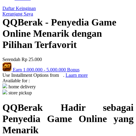
Q
Daftar Keinginan
Keranjang Saya
QV Baby
QQBerak - Penyedia Game
R
Online Menarik dengan
Real Shades
Pilihan Terfavorit
Red Castle
Serendah
Rp 25.000
Ribbon Madness
Earn
1.000.000
-
5.000.000
Bonus
S
Use Installment Options from
.
Laarn more
Available for :
Sebamed
home delivery
store pickup
Silver Cross
QQBerak Hadir sebagai
Simply Idea
Skip Hop
Penyedia Game Online yang
Spectra
Menarik