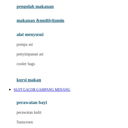
pengolah makanan
Joolz
Jujube
makanan &multivitamin
K
alat menyusui
Kiddycuts
pompa asi
Kumon
penyimpanan asi
L
cooler bags
Leapfrog
kursi makan
Leclerc
SLOT GACOR GAMPANG MENANG
Lee Vierra
Lillebaby
perawatan bayi
Little Bird Told Me
perawatan kulit
Little Miss Janis
Sunscreen