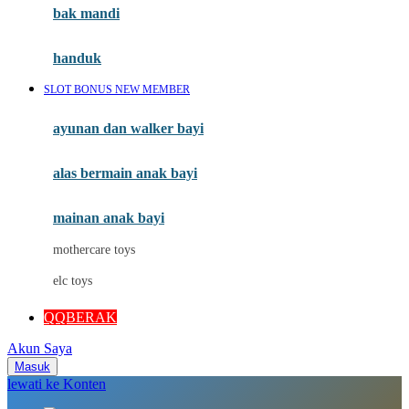
Moby
bak mandi
Momami
handuk
Mothercare
SLOT BONUS NEW MEMBER
Mustela
ayunan dan walker bayi
My Buddy Tag
My K
alas bermain anak bayi
N
mainan anak bayi
Naif
mothercare toys
Nike
elc toys
Nordic Natural
QQBERAK
Nuby
Akun Saya
Nuna
Masuk
lewati ke Konten
O