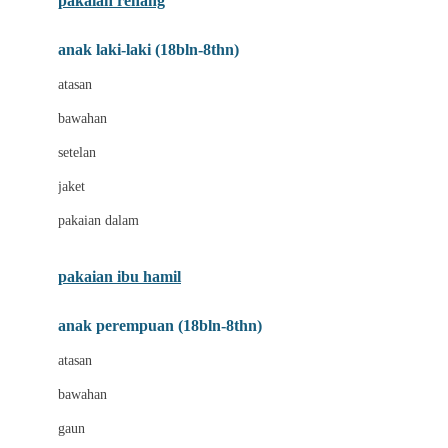
pakaian renang
Bumkins
anak laki-laki (18bln-8thn)
C
atasan
Cetaphil
bawahan
Chicco
setelan
Childlife
jaket
Clevamama
pakaian dalam
Cocolatte
Cottonseeds
pakaian ibu hamil
Cozy N Safe
anak perempuan (18bln-8thn)
Crane
atasan
Cybex
bawahan
D
gaun