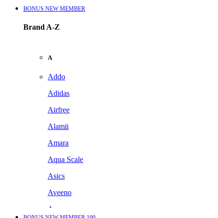
BONUS NEW MEMBER
Brand A-Z
A
Addo
Adidas
Airfree
Alamii
Amara
Aqua Scale
Asics
Aveeno
Awan
BONUS NEW MEMBER 100