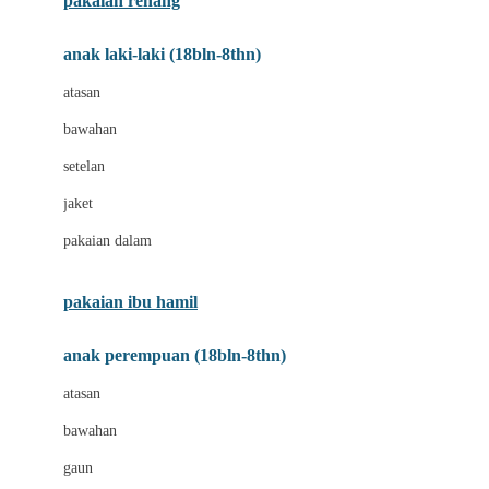
pakaian renang
Bumkins
anak laki-laki (18bln-8thn)
C
atasan
Cetaphil
bawahan
Chicco
setelan
Childlife
jaket
Clevamama
pakaian dalam
Cocolatte
Cottonseeds
pakaian ibu hamil
Cozy N Safe
anak perempuan (18bln-8thn)
Crane
atasan
Cybex
bawahan
D
gaun