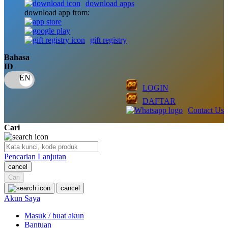
download apps
download app from:
Oh Ma Grain
Okiedog
gift registry
P
Bahasa
ID
Peachy
LOGIN
Phil &Ted's
DAFTAR
Philips Avent
Contact Us
Pigeon
Cari
Playgro
Pencarian Lanjutan
Poled Global
cancel
Cari
Ponycycle
cancel
Puma
Akun Saya
Pureats
Masuk / buat akun
Bantuan