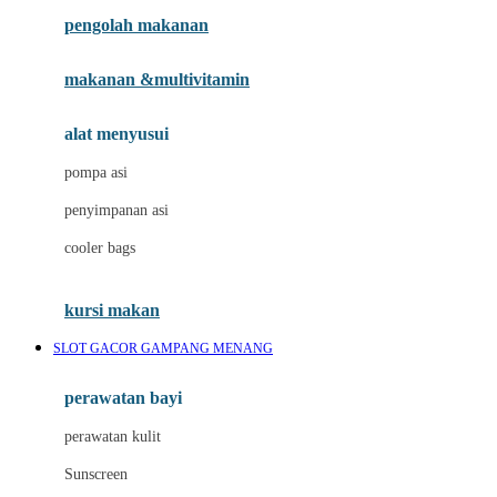
pengolah makanan
Joolz
Jujube
makanan &multivitamin
K
alat menyusui
Kiddycuts
pompa asi
Kumon
penyimpanan asi
L
cooler bags
Leapfrog
kursi makan
Leclerc
SLOT GACOR GAMPANG MENANG
Lee Vierra
Lillebaby
perawatan bayi
Little Bird Told Me
perawatan kulit
Little Miss Janis
Sunscreen