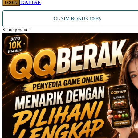
DAFTAR
LOGIN
Xootz
Y
CLAIM BONUS 100%
Share product:
Yamatoya
Z
Zaxy
Zoggs
0-9
4Moms
59S