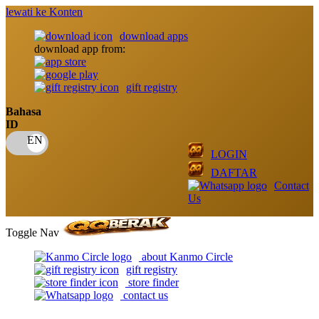
lewati ke Konten
download apps
download app from:
gift registry
Bahasa
ID
LOGIN
DAFTAR
Contact
Us
Toggle Nav
about Kanmo Circle
gift registry
store finder
contact us